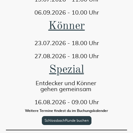
06.09.2026 - 10.00 Uhr
Könner
23.07.2026 - 18.00 Uhr
27.08.2026 - 18.00 Uhr
Spezial
Entdecker und Könner
gehen gemeinsam
16.08.2026 - 09.00 Uhr
Weitere Termine findest du im Buchungskalender
SchlossbachRunde buchen