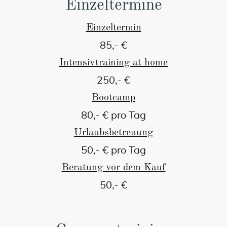
Einzeltermine
Einzeltermin
85,- €
Intensivtraining at home
250,- €
Bootcamp
80,- € pro Tag
Urlaubsbetreuung
50,- € pro Tag
Beratung vor dem Kauf
50,- €