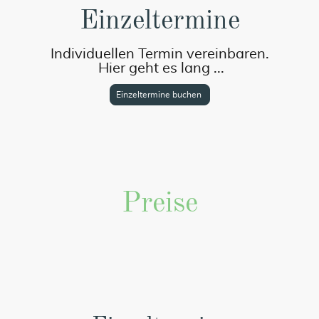
Einzeltermine
Individuellen Termin vereinbaren.
Hier geht es lang ...
Einzeltermine buchen
Preise